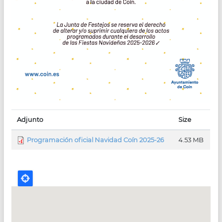
Adjunto
Size
Programación oficial Navidad Coín 2025-26
4.53 MB