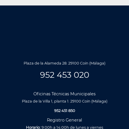
Plaza de la Alameda 28. 29100 Coín (Málaga)
952 453 020
Oficinas Técnicas Municipales
Plaza de la Villa 1, planta 1. 29100 Coín (Málaga)
952 451 850
Registro General
Horario:
9:00h a 14:00h de lunes a viernes