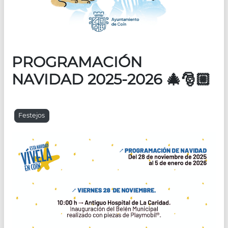
PROGRAMACIÓN
NAVIDAD 2025-2026 🎄🎅🏼
Festejos