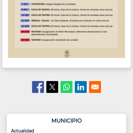
MUNICIPIO
Actualidad