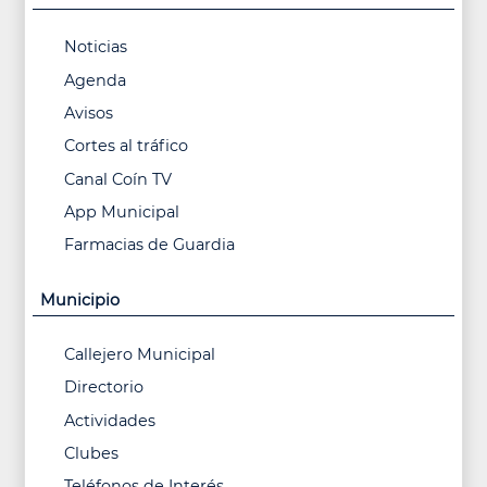
Noticias
Agenda
Avisos
Cortes al tráfico
Canal Coín TV
App Municipal
Farmacias de Guardia
Municipio
Callejero Municipal
Directorio
Actividades
Clubes
Teléfonos de Interés