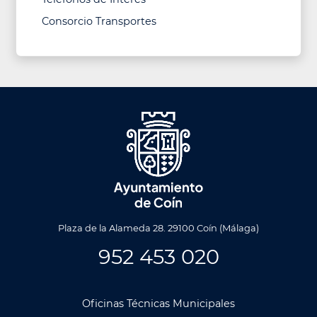
Consorcio Transportes
Plaza de la Alameda 28. 29100 Coín (Málaga)
952 453 020
Oficinas Técnicas Municipales