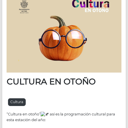
CULTURA EN OTOÑO
Cultura
“Cultura en otoño”
así es la programación cultural para
esta estación del año: