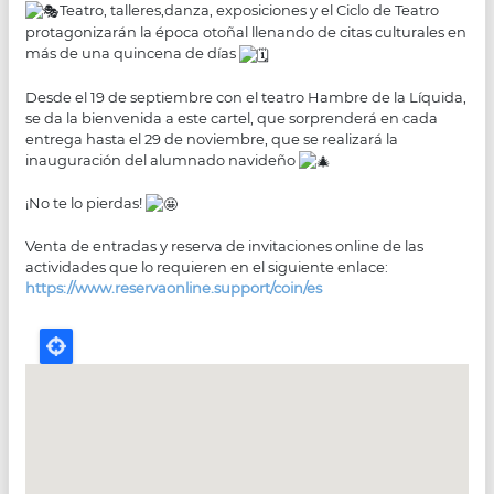
Teatro, talleres,danza, exposiciones y el Ciclo de Teatro
protagonizarán la época otoñal llenando de citas culturales en
más de una quincena de días
Desde el 19 de septiembre con el teatro Hambre de la Líquida,
se da la bienvenida a este cartel, que sorprenderá en cada
entrega hasta el 29 de noviembre, que se realizará la
inauguración del alumnado navideño
¡No te lo pierdas!
Venta de entradas y reserva de invitaciones online de las
actividades que lo requieren en el siguiente enlace:
https://www.reservaonline.support/coin/es