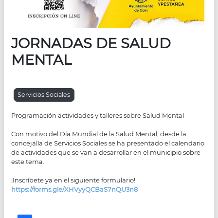
JORNADAS DE SALUD
MENTAL
Servicios Sociales
Programación actividades y talleres sobre Salud Mental
C
on motivo del Día Mundial de la Salud Mental, desde la
concejalía de Servicios Sociales se ha presentado el calendario
de actividades que se van a desarrollar en el municipio sobre
este tema.
¡Inscríbete ya en el siguiente formulario!
https://forms.gle/XHVyyQCBaS7nQU3n8