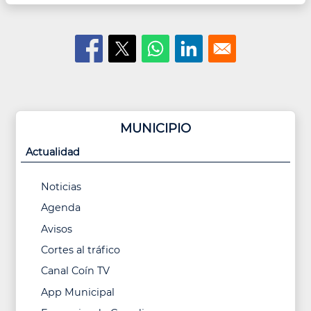
MUNICIPIO
Actualidad
Noticias
Agenda
Avisos
Cortes al tráfico
Canal Coín TV
App Municipal