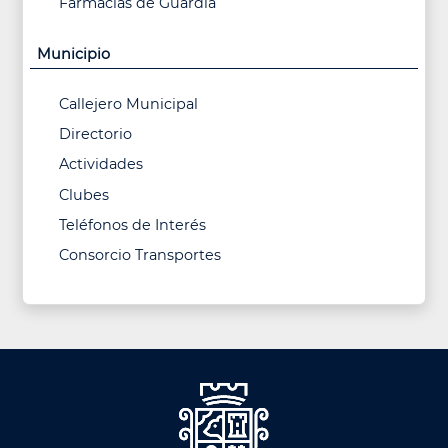
Farmacias de Guardia
Municipio
Callejero Municipal
Directorio
Actividades
Clubes
Teléfonos de Interés
Consorcio Transportes