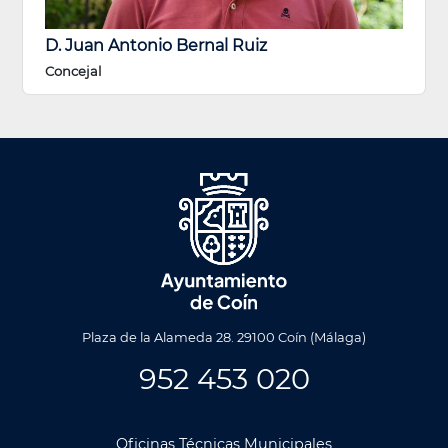
D. Juan Antonio Bernal Ruiz
Concejal
Plaza de la Alameda 28. 29100 Coín (Málaga)
952 453 020
Oficinas Técnicas Municipales