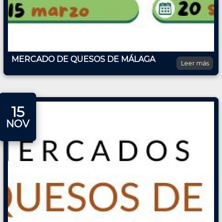
MERCADO DE QUESOS DE MÁLAGA
Leer más
15
NOV