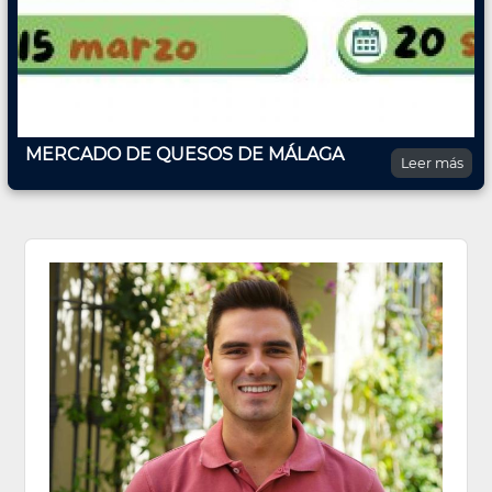
MERCADO DE QUESOS DE MÁLAGA
Leer más