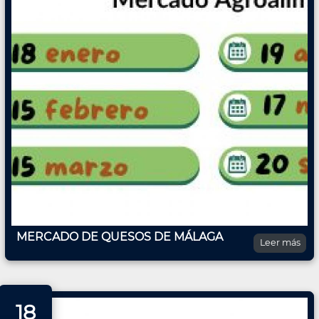
MERCADO DE QUESOS DE MÁLAGA
Leer más
18