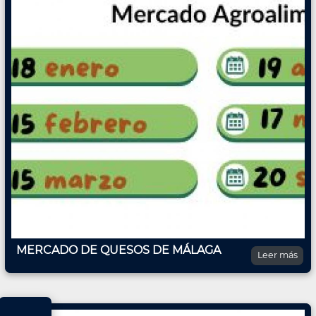
MERCADO DE QUESOS DE MÁLAGA
Leer más