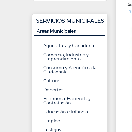
Ár
J
SERVICIOS MUNICIPALES
Áreas Municipales
Agricultura y Ganadería
Comercio, Industria y
Emprendimiento
Consumo y Atención a la
Ciudadanía
Cultura
Deportes
Economía, Hacienda y
Contratación
Educación e Infancia
Empleo
Festejos