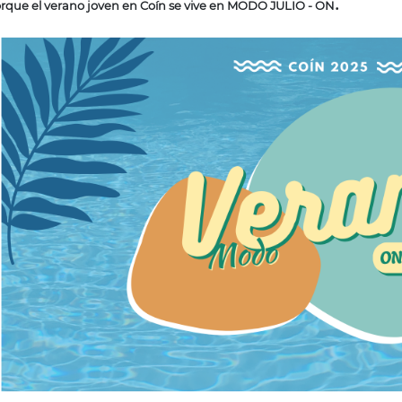
.
rque el verano joven en Coín se vive en MODO JULIO - ON