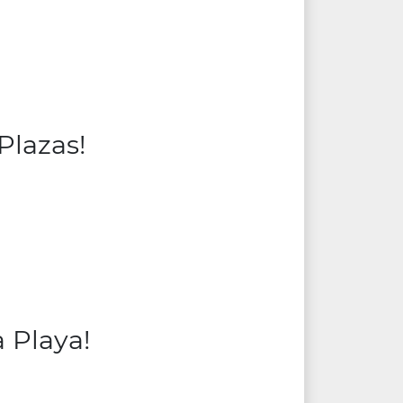
Plazas!
 Playa!