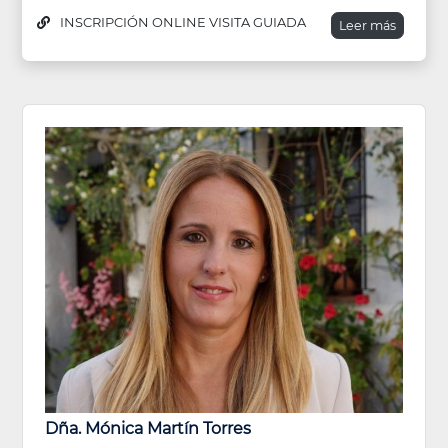
INSCRIPCIÓN ONLINE VISITA GUIADA
Leer más
Dña. Mónica Martín Torres