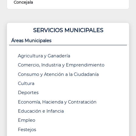
Concejala
SERVICIOS MUNICIPALES
Áreas Municipales
Agricultura y Ganadería
Comercio, Industria y Emprendimiento
Consumo y Atención a la Ciudadanía
Cultura
Deportes
Economía, Hacienda y Contratación
Educación e Infancia
Empleo
Festejos