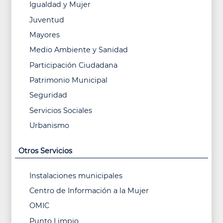
Igualdad y Mujer
Juventud
Mayores
Medio Ambiente y Sanidad
Participación Ciudadana
Patrimonio Municipal
Seguridad
Servicios Sociales
Urbanismo
Otros Servicios
Instalaciones municipales
Centro de Información a la Mujer
OMIC
Punto Limpio