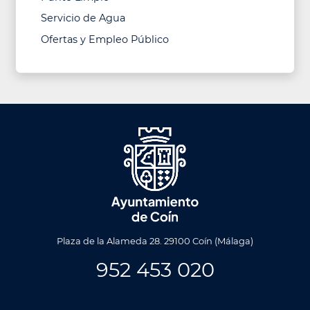
Servicio de Agua
Ofertas y Empleo Público
Plaza de la Alameda 28. 29100 Coín (Málaga)
952 453 020