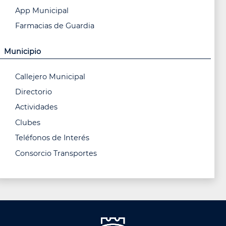
App Municipal
Farmacias de Guardia
Municipio
Callejero Municipal
Directorio
Actividades
Clubes
Teléfonos de Interés
Consorcio Transportes