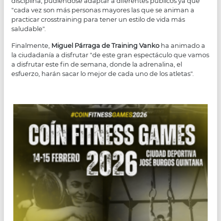
disciplina, pudiéndose adaptar a diferentes públicos ya que
"cada vez son más personas mayores las que se animan a
practicar crosstraining para tener un estilo de vida más
saludable".
Finalmente,
Miguel Párraga de Training Vanko
ha animado a
la ciudadanía a disfrutar "de este gran espectáculo que vamos
a disfrutar este fin de semana, donde la adrenalina, el
esfuerzo, harán sacar lo mejor de cada uno de los atletas".