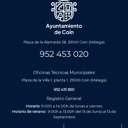
Plaza de la Alameda 28. 29100 Coín (Málaga)
952 453 020
Oficinas Técnicas Municipales
Plaza de la Villa 1, planta 1. 29100 Coín (Málaga)
952 451 850
Registro General
Horario:
9:00h a 14:00h de lunes a viernes
Horario de verano:
9:00h a 13:00h del 15 de Junio al 15 de
Septiembre
Menú