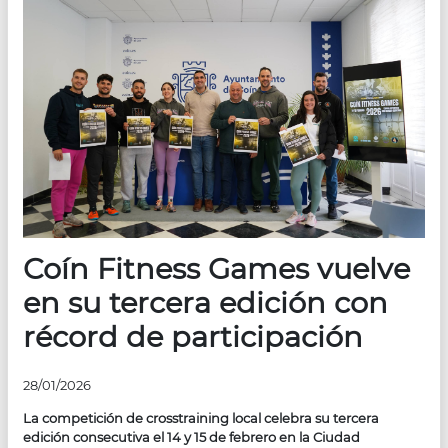
Coín Fitness Games vuelve
en su tercera edición con
récord de participación
28/01/2026
La competición de crosstraining local celebra su tercera
edición consecutiva el 14 y 15 de febrero en la Ciudad