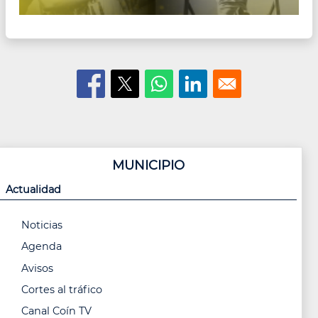
MUNICIPIO
Actualidad
Noticias
Agenda
Avisos
Cortes al tráfico
Canal Coín TV