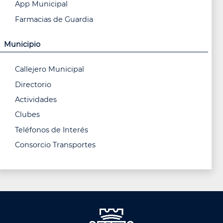
App Municipal
Farmacias de Guardia
Municipio
Callejero Municipal
Directorio
Actividades
Clubes
Teléfonos de Interés
Consorcio Transportes