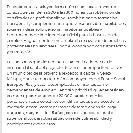
Estos itinerarios incluyen formación específica a través de
cursos que van de las 200 a las 300 horas, con obtención de
certificados de profesionalidad. También habrá formación
transversal y complementaria, que versarán sobre habilidades
sociales y desarrollo personal, hábitos saludables y
herramientas de inteligencia artificial para la búsqueda de
empleo. E, igualmente, contemplan la realización de prácticas
profesionales no laborales. Todo ello contando con tutorización
y orientación.
Las personas que deseen participar en los itinerarios de
inserción laboral del proyecto deben estar empadronadas en
un municipio de la provincia (excepto la capital y Vélez-
Málaga, que cuentan también con proyectos del Fondo Social
Europeo Plus) y estar desempleadas e inscritas como
demandantes de empleo. Tendrán prioridad quienes residan
en municipios menores de 20.000 habitantes y los
pertenecientes a colectivos con dificultades para acceder al
mercado laboral, como: personas desempleadas de larga
duración, mayores de 45 años, con discapacidad igual o
superior al 33%, en otras situaciones de vulnerabilidad y
participantes extranjeros.