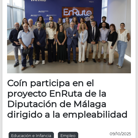
Coín participa en el
proyecto EnRuta de la
Diputación de Málaga
dirigido a la empleabilidad
09/10/2025
Educación e Infancia
Empleo