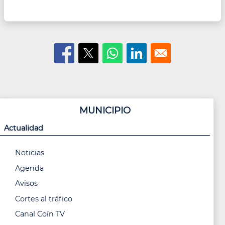
MUNICIPIO
Actualidad
Noticias
Agenda
Avisos
Cortes al tráfico
Canal Coín TV