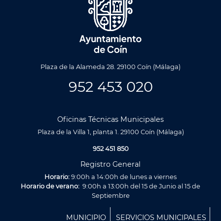
Plaza de la Alameda 28. 29100 Coín (Málaga)
952 453 020
Oficinas Técnicas Municipales
Plaza de la Villa 1, planta 1. 29100 Coín (Málaga)
952 451 850
Registro General
Horario:
9:00h a 14:00h de lunes a viernes
Horario de verano:
9:00h a 13:00h del 15 de Junio al 15 de
Septiembre
Menú
MUNICIPIO
SERVICIOS MUNICIPALES