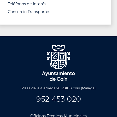
Teléfonos de Interés
Consorcio Transportes
Plaza de la Alameda 28. 29100 Coín (Málaga)
952 453 020
Oficinas Técnicas Municipales