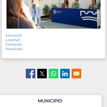
Educación
juventud
Formación
Prevención
MUNICIPIO