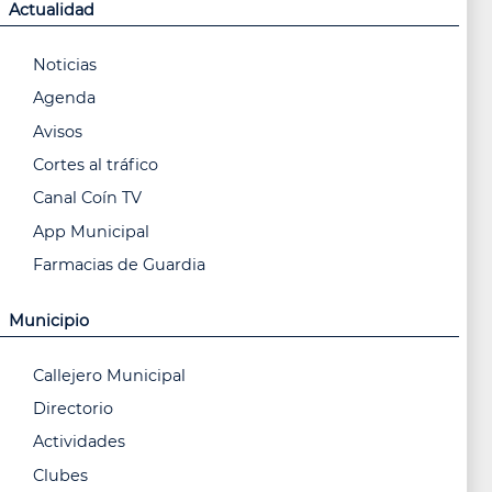
Actualidad
Noticias
Agenda
Avisos
Cortes al tráfico
Canal Coín TV
App Municipal
Farmacias de Guardia
Municipio
Callejero Municipal
Directorio
Actividades
Clubes