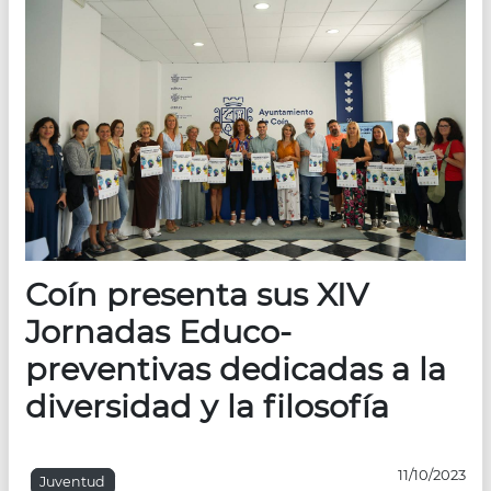
Coín presenta sus XIV
Jornadas Educo-
preventivas dedicadas a la
diversidad y la filosofía
11/10/2023
Juventud