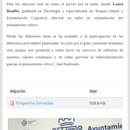
Para los mayores será su turno el jueves por la tarde, donde
Laura
Bonilla,
graduada en Psicología y especializada en Terapia Grupal y
Estimulación Cognitiva ofrecerá un taller de estimulación del
pensamiento crítico.
Desde las diferentes áreas se ha animado a la participación en las
diferentes actividades planteadas "no solo por el gran contenido formador,
sino porque nos permitirá a todos hacer un ejercicio de reflexión de
nuestros valores cotidianos y de cómo prevenir la sobreinformación
gracias al pensamiento crítico", han finalizado.
Adjunto
Size
Programa Jornadas
928.8 KB