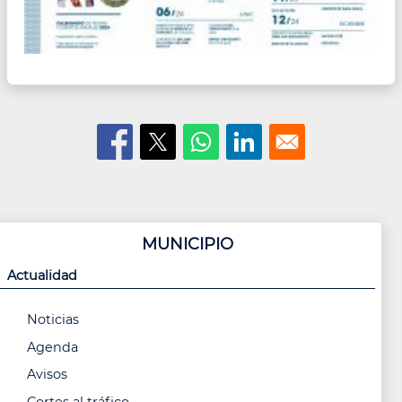
MUNICIPIO
Actualidad
Noticias
Agenda
Avisos
Cortes al tráfico