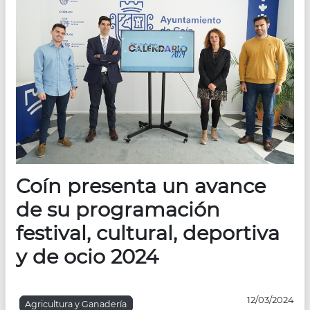
Coín presenta un avance
de su programación
festival, cultural, deportiva
y de ocio 2024
12/03/2024
Agricultura y Ganadería