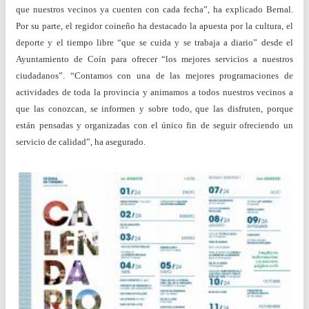
que nuestros vecinos ya cuenten con cada fecha”, ha explicado Bernal.
Por su parte, el regidor coineño ha destacado la apuesta por la cultura, el
deporte y el tiempo libre “que se cuida y se trabaja a diario” desde el
Ayuntamiento de Coín para ofrecer “los mejores servicios a nuestros
ciudadanos”. “Contamos con una de las mejores programaciones de
actividades de toda la provincia y animamos a todos nuestros vecinos a
que las conozcan, se informen y sobre todo, que las disfruten, porque
están pensadas y organizadas con el único fin de seguir ofreciendo un
servicio de calidad”, ha asegurado.