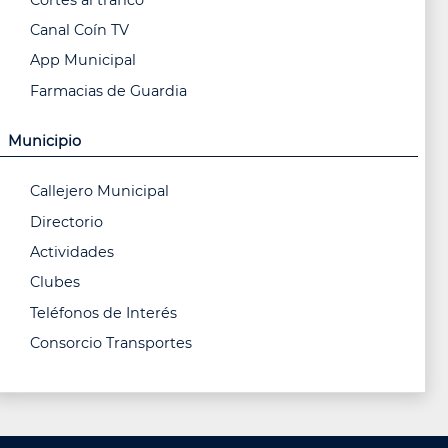
Canal Coín TV
App Municipal
Farmacias de Guardia
Municipio
Callejero Municipal
Directorio
Actividades
Clubes
Teléfonos de Interés
Consorcio Transportes