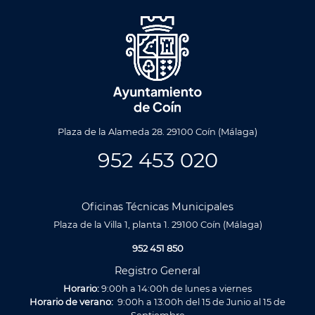
Plaza de la Alameda 28. 29100 Coín (Málaga)
952 453 020
Oficinas Técnicas Municipales
Plaza de la Villa 1, planta 1. 29100 Coín (Málaga)
952 451 850
Registro General
Horario:
9:00h a 14:00h de lunes a viernes
Horario de verano:
9:00h a 13:00h del 15 de Junio al 15 de