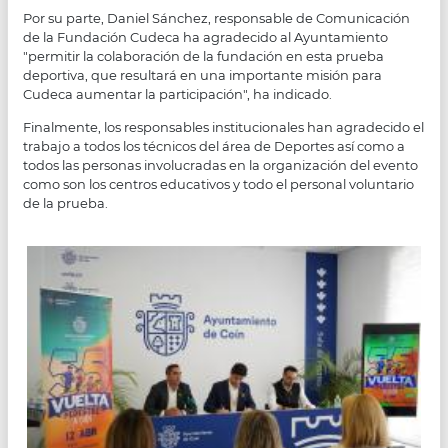
Por su parte, Daniel Sánchez, responsable de Comunicación
de la Fundación Cudeca ha agradecido al Ayuntamiento
"permitir la colaboración de la fundación en esta prueba
deportiva, que resultará en una importante misión para
Cudeca aumentar la participación", ha indicado.
Finalmente, los responsables institucionales han agradecido el
trabajo a todos los técnicos del área de Deportes así como a
todos las personas involucradas en la organización del evento
como son los centros educativos y todo el personal voluntario
de la prueba.