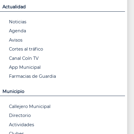
Actualidad
Noticias
Agenda
Avisos
Cortes al tráfico
Canal Coín TV
App Municipal
Farmacias de Guardia
Municipio
Callejero Municipal
Directorio
Actividades
Clubes