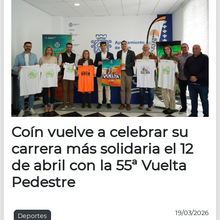
Coín vuelve a celebrar su
carrera más solidaria el 12
de abril con la 55ª Vuelta
Pedestre
19/03/2026
Deportes