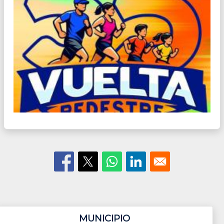
MUNICIPIO