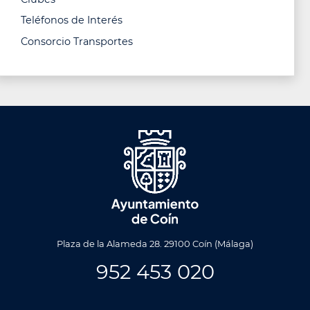
Teléfonos de Interés
Consorcio Transportes
Plaza de la Alameda 28. 29100 Coín (Málaga)
952 453 020