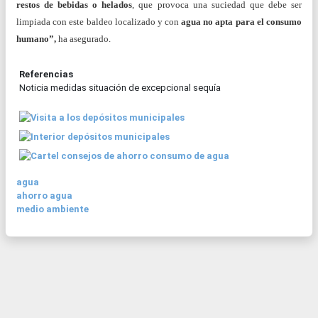
restos de bebidas o helados
, que provoca una suciedad que debe ser
limpiada con este baldeo localizado y con
agua no apta para el consumo
humano”,
ha asegurado.
Referencias
Noticia medidas situación de excepcional sequía
agua
ahorro agua
medio ambiente