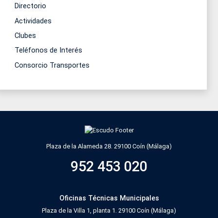
Directorio
Actividades
Clubes
Teléfonos de Interés
Consorcio Transportes
Plaza de la Alameda 28. 29100 Coín (Málaga)
952 453 020
Oficinas Técnicas Municipales
Plaza de la Villa 1, planta 1. 29100 Coín (Málaga)