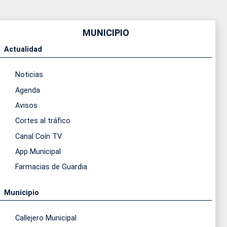
MUNICIPIO
Actualidad
Noticias
Agenda
Avisos
Cortes al tráfico
Canal Coín TV
App Municipal
Farmacias de Guardia
Municipio
Callejero Municipal