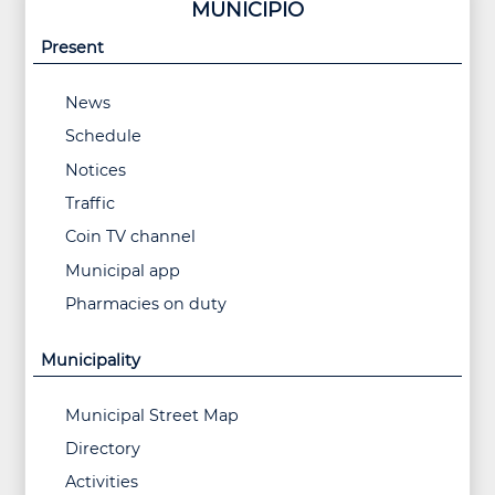
MUNICIPIO
Present
News
Schedule
Notices
Traffic
Coin TV channel
Municipal app
Pharmacies on duty
Municipality
Municipal Street Map
Directory
Activities