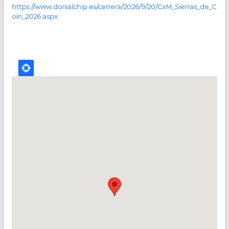
https://www.dorsalchip.es/carrera/2026/9/20/CxM_Sierras_de_C
oin_2026.aspx