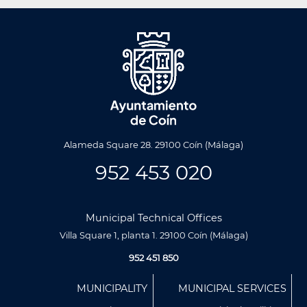
Alameda Square 28. 29100 Coín (Málaga)
952 453 020
Municipal Technical Offices
Villa Square 1, planta 1. 29100 Coín (Málaga)
952 451 850
Menú
MUNICIPALITY
MUNICIPAL SERVICES
Footer