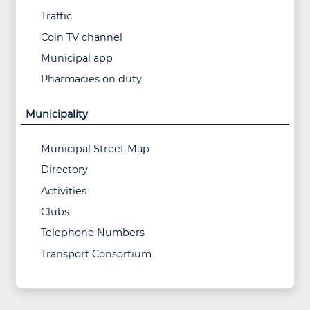
Traffic
Coin TV channel
Municipal app
Pharmacies on duty
Municipality
Municipal Street Map
Directory
Activities
Clubs
Telephone Numbers
Transport Consortium