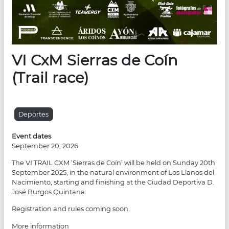
VI CxM Sierras de Coín
(Trail race)
Deportes
Event dates
September 20, 2026
The VI TRAIL CXM ‘Sierras de Coín’ will be held on Sunday 20th
September 2025, in the natural environment of Los Llanos del
Nacimiento, starting and finishing at the Ciudad Deportiva D.
José Burgos Quintana.
Registration and rules coming soon.
More information