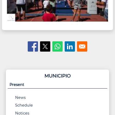
MUNICIPIO
Present
News
Schedule
Notices