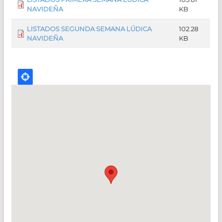
NAVIDEÑA
KB
LISTADOS SEGUNDA SEMANA LÚDICA
102.28
NAVIDEÑA
KB