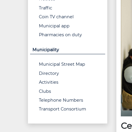
Traffic
Coin TV channel
Municipal app
Pharmacies on duty
Municipality
Municipal Street Map
Directory
Activities
Clubs
Telephone Numbers
Transport Consortium
Ce