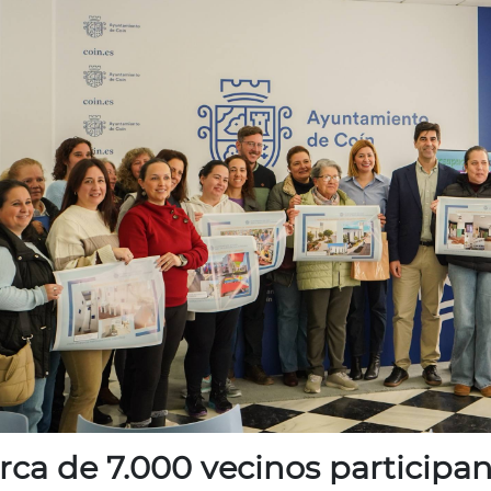
rca de 7.000 vecinos participan