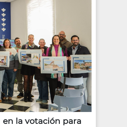
 en la votación para