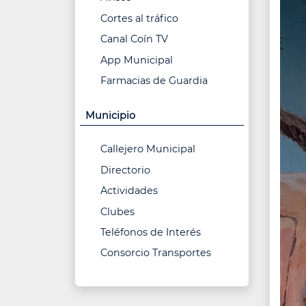
Cortes al tráfico
Canal Coín TV
App Municipal
Farmacias de Guardia
Municipio
Callejero Municipal
Directorio
Actividades
Clubes
Teléfonos de Interés
Consorcio Transportes