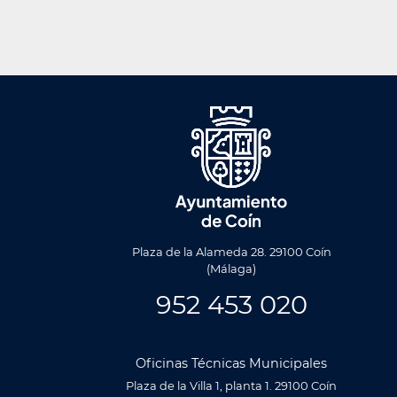
Men
Foote
Plaza de la Alameda 28. 29100 Coín
(Málaga)
952 453 020
Oficinas Técnicas Municipales
Plaza de la Villa 1, planta 1. 29100 Coín