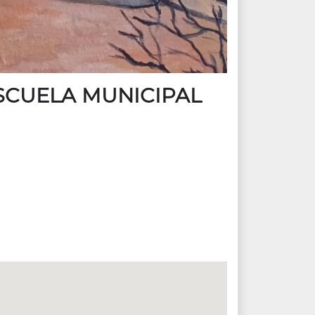
SCUELA MUNICIPAL