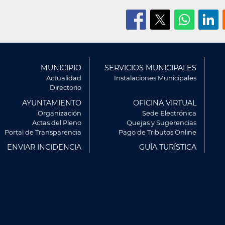
ú
MUNICIPIO
SERVICIOS MUNICIPALES
r
Actualidad
Instalaciones Municipales
Directorio
AYUNTAMIENTO
OFICINA VIRTUAL
Organización
Sede Electrónica
Actas del Pleno
Quejas y Sugerencias
Portal de Transparencia
Pago de Tributos Online
ENVIAR INCIDENCIA
GUÍA TURÍSTICA