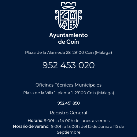
Plaza de la Alameda 28. 29100 Coín (Málaga)
952 453 020
Oficinas Técnicas Municipales
Plaza de la Villa 1, planta 1. 29100 Coín (Málaga)
952 451 850
Registro General
Horario:
9:00h a 14:00h de lunes a viernes
Horario de verano:
9:00h a 13:00h del 15 de Junio al 15 de
Septiembre