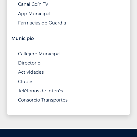
Canal Coín TV
App Municipal
Farmacias de Guardia
Municipio
Callejero Municipal
Directorio
Actividades
Clubes
Teléfonos de Interés
Consorcio Transportes