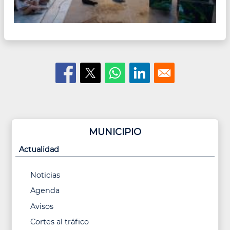
MUNICIPIO
Actualidad
Noticias
Agenda
Avisos
Cortes al tráfico