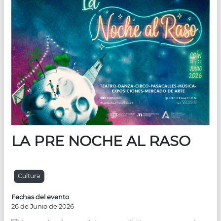
LA PRE NOCHE AL RASO
Cultura
Fechas del evento
26 de Junio de 2026