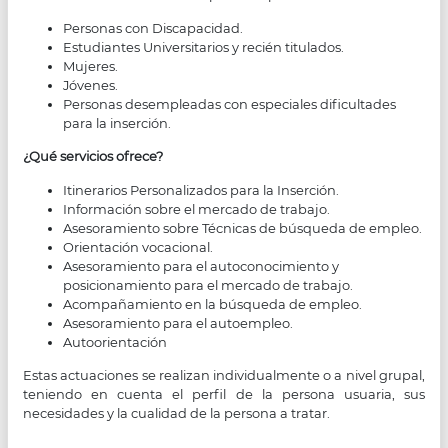
Personas con Discapacidad.
Estudiantes Universitarios y recién titulados.
Mujeres.
Jóvenes.
Personas desempleadas con especiales dificultades
para la inserción.
¿Qué servicios ofrece?
Itinerarios Personalizados para la Inserción.
Información sobre el mercado de trabajo.
Asesoramiento sobre Técnicas de búsqueda de empleo.
Orientación vocacional.
Asesoramiento para el autoconocimiento y
posicionamiento para el mercado de trabajo.
Acompañamiento en la búsqueda de empleo.
Asesoramiento para el autoempleo.
Autoorientación
Estas actuaciones se realizan individualmente o a nivel grupal,
teniendo en cuenta el perfil de la persona usuaria, sus
necesidades y la cualidad de la persona a tratar.