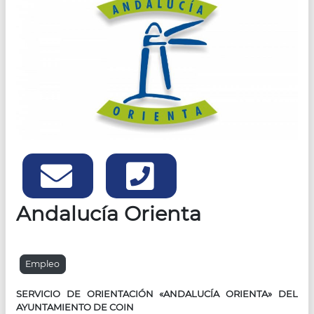
Email
Teléfonos
Andalucía Orienta
Empleo
SERVICIO DE ORIENTACIÓN «ANDALUCÍA ORIENTA» DEL
AYUNTAMIENTO DE COIN