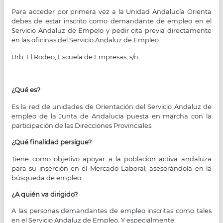
Para acceder por primera vez a la Unidad Andalucía Orienta
debes de estar inscrito como demandante de empleo en el
Servicio Andaluz de Empelo y pedir cita previa directamente
en las oficinas del Servicio Andaluz de Empleo.
Urb. El Rodeo, Escuela de Empresas, s/n.
¿Qué es?
Es la red de unidades de Orientación del Servicio Andaluz de
empleo de la Junta de Andalucía puesta en marcha con la
participación de las Direcciones Provinciales.
¿Qué finalidad persigue?
Tiene como objetivo apoyar a la población activa andaluza
para su inserción en el Mercado Laboral, asesorándola en la
búsqueda de empleo.
¿A quién va dirigido?
A las personas demandantes de empleo inscritas como tales
en el Servicio Andaluz de Empleo. Y especialmente: