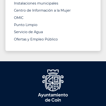
Instalaciones municipales
Centro de Información a la Mujer
OMIC
Punto Limpio
Servicio de Agua
Ofertas y Empleo Público