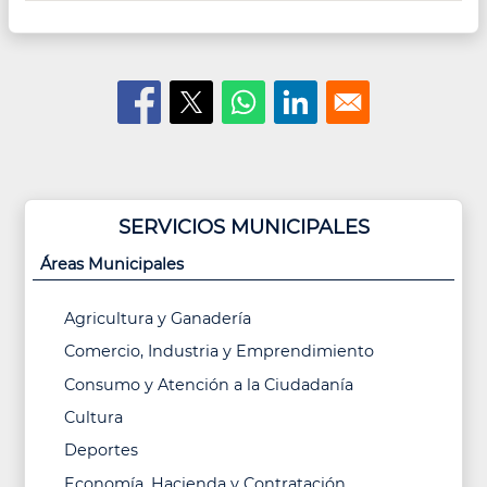
SERVICIOS MUNICIPALES
Áreas Municipales
Agricultura y Ganadería
Comercio, Industria y Emprendimiento
Consumo y Atención a la Ciudadanía
Cultura
Deportes
Economía, Hacienda y Contratación