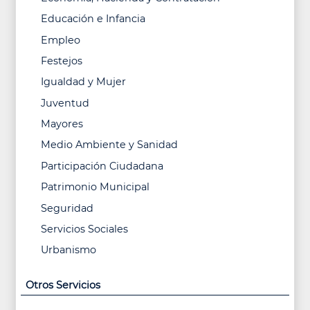
Educación e Infancia
Empleo
Festejos
Igualdad y Mujer
Juventud
Mayores
Medio Ambiente y Sanidad
Participación Ciudadana
Patrimonio Municipal
Seguridad
Servicios Sociales
Urbanismo
Otros Servicios