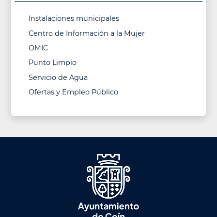
Instalaciones municipales
Centro de Información a la Mujer
OMIC
Punto Limpio
Servicio de Agua
Ofertas y Empleo Público