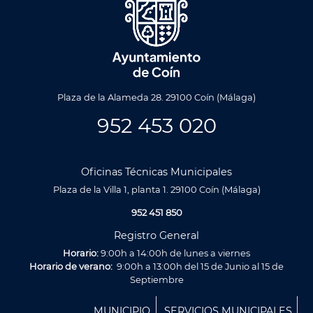
Plaza de la Alameda 28. 29100 Coín (Málaga)
952 453 020
Oficinas Técnicas Municipales
Plaza de la Villa 1, planta 1. 29100 Coín (Málaga)
952 451 850
Registro General
Horario:
9:00h a 14:00h de lunes a viernes
Horario de verano:
9:00h a 13:00h del 15 de Junio al 15 de
Septiembre
Menú
MUNICIPIO
SERVICIOS MUNICIPALES