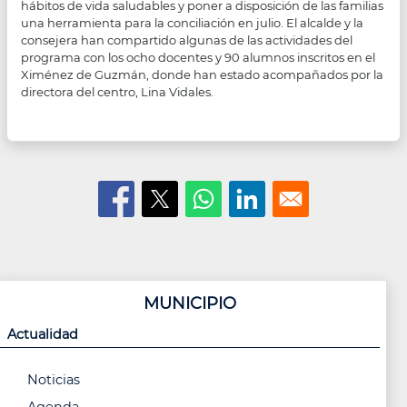
hábitos de vida saludables y poner a disposición de las familias
una herramienta para la conciliación en julio. El alcalde y la
consejera han compartido algunas de las actividades del
programa con los ocho docentes y 90 alumnos inscritos en el
Ximénez de Guzmán, donde han estado acompañados por la
directora del centro, Lina Vidales.
MUNICIPIO
Actualidad
Noticias