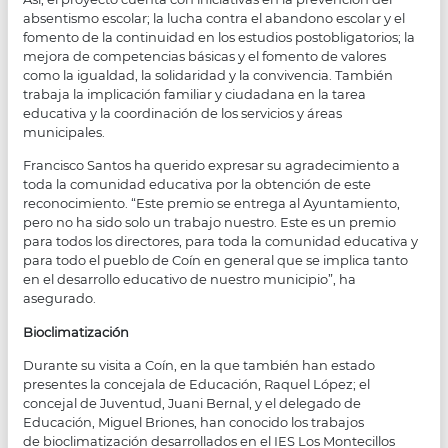
absentismo escolar; la lucha contra el abandono escolar y el
fomento de la continuidad en los estudios postobligatorios; la
mejora de competencias básicas y el fomento de valores
como la igualdad, la solidaridad y la convivencia. También
trabaja la implicación familiar y ciudadana en la tarea
educativa y la coordinación de los servicios y áreas
municipales.
Francisco Santos ha querido expresar su agradecimiento a
toda la comunidad educativa por la obtención de este
reconocimiento. “Este premio se entrega al Ayuntamiento,
pero no ha sido solo un trabajo nuestro. Este es un premio
para todos los directores, para toda la comunidad educativa y
para todo el pueblo de Coín en general que se implica tanto
en el desarrollo educativo de nuestro municipio”, ha
asegurado.
Bioclimatización
Durante su visita a Coín, en la que también han estado
presentes la concejala de Educación, Raquel López; el
concejal de Juventud, Juani Bernal, y el delegado de
Educación, Miguel Briones, han conocido los trabajos
de bioclimatización desarrollados en el IES Los Montecillos