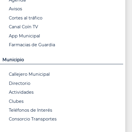
Agenda
Avisos
Cortes al tráfico
Canal Coín TV
App Municipal
Farmacias de Guardia
Municipio
Callejero Municipal
Directorio
Actividades
Clubes
Teléfonos de Interés
Consorcio Transportes