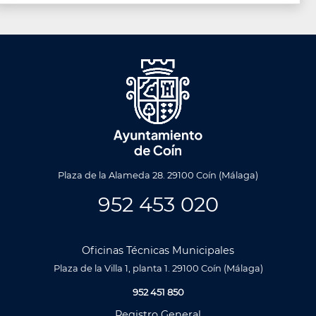
Plaza de la Alameda 28. 29100 Coín (Málaga)
952 453 020
Oficinas Técnicas Municipales
Plaza de la Villa 1, planta 1. 29100 Coín (Málaga)
952 451 850
Registro General