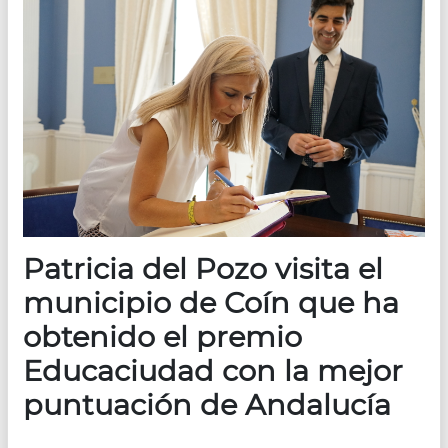
Patricia del Pozo visita el
municipio de Coín que ha
obtenido el premio
Educaciudad con la mejor
puntuación de Andalucía