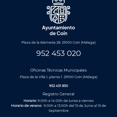
Plaza de la Alameda 28. 29100 Coín (Málaga)
952 453 020
Oficinas Técnicas Municipales
Plaza de la Villa 1, planta 1. 29100 Coín (Málaga)
952 451 850
Registro General
Horario:
9:00h a 14:00h de lunes a viernes
Horario de verano:
9:00h a 13:00h del 15 de Junio al 15 de
Septiembre