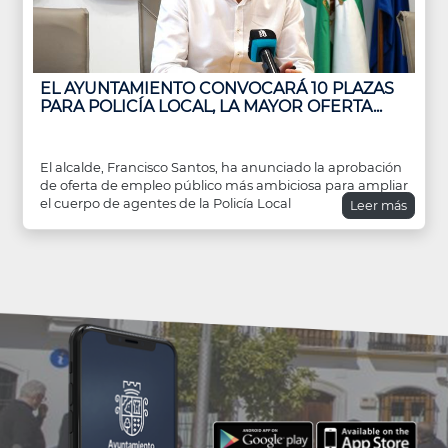
EL AYUNTAMIENTO CONVOCARÁ 10 PLAZAS
PARA POLICÍA LOCAL, LA MAYOR OFERTA...
El alcalde, Francisco Santos, ha anunciado la aprobación
de oferta de empleo público más ambiciosa para ampliar
el cuerpo de agentes de la Policía Local
Leer más