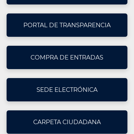
PORTAL DE TRANSPARENCIA
COMPRA DE ENTRADAS
SEDE ELECTRÓNICA
CARPETA CIUDADANA