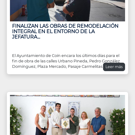
FINALIZAN LAS OBRAS DE REMODELACIÓN
INTEGRAL EN EL ENTORNO DE LA
JEFATURA...
El Ayuntamiento de Coín encara los últimos días para el
fin de obra de las calles Urbano Pineda, Pedro González
Domínguez, Plaza Mercado, Pasaje Carmelitas
Leer más