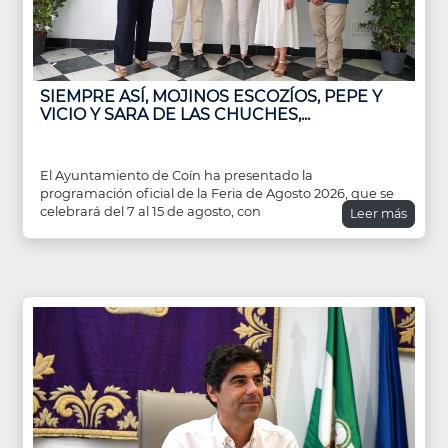
SIEMPRE ASÍ, MOJINOS ESCOZÍOS, PEPE Y
VICIO Y SARA DE LAS CHUCHES,...
El Ayuntamiento de Coín ha presentado la
programación oficial de la Feria de Agosto 2026, que se
celebrará del 7 al 15 de agosto, con
Leer más