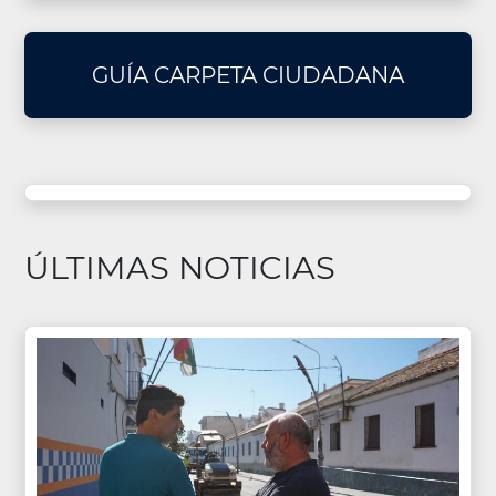
GUÍA CARPETA CIUDADANA
ÚLTIMAS NOTICIAS