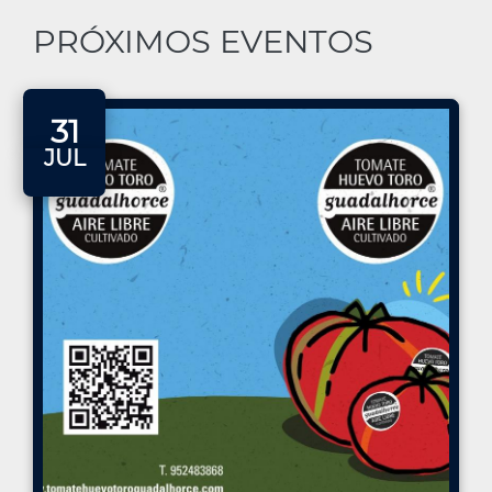
PRÓXIMOS EVENTOS
31
JUL