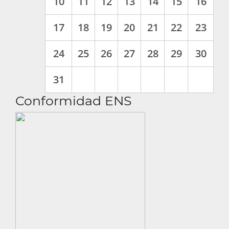
Conformidad ENS