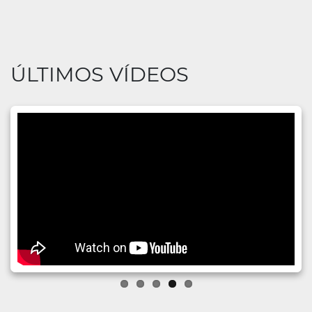
ÚLTIMOS VÍDEOS