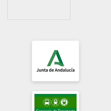
Junta de Andalucía