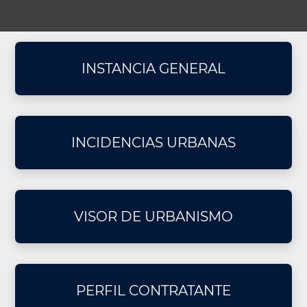
Portada:
Menú
secundario
INSTANCIA GENERAL
(cuadrados)
INCIDENCIAS URBANAS
VISOR DE URBANISMO
PERFIL CONTRATANTE