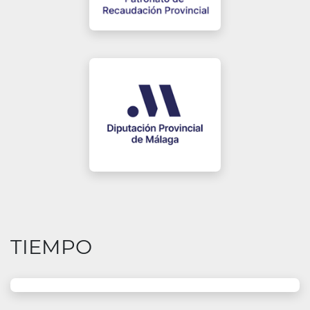
Diputación
TIEMPO