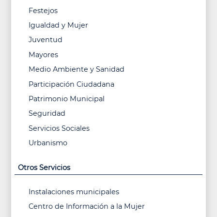
Festejos
Igualdad y Mujer
Juventud
Mayores
Medio Ambiente y Sanidad
Participación Ciudadana
Patrimonio Municipal
Seguridad
Servicios Sociales
Urbanismo
Otros Servicios
Instalaciones municipales
Centro de Información a la Mujer