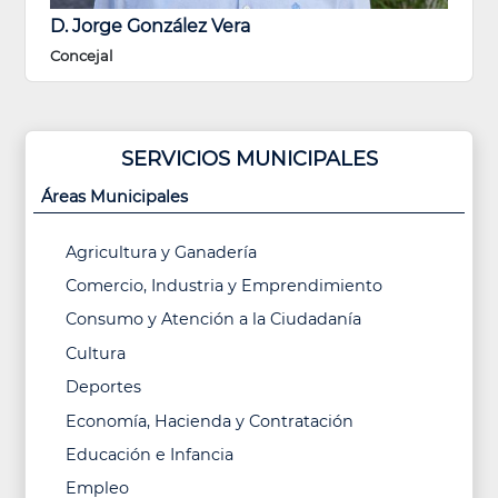
D. Jorge González Vera
Concejal
SERVICIOS MUNICIPALES
Áreas Municipales
Agricultura y Ganadería
Comercio, Industria y Emprendimiento
Consumo y Atención a la Ciudadanía
Cultura
Deportes
Economía, Hacienda y Contratación
Educación e Infancia
Empleo