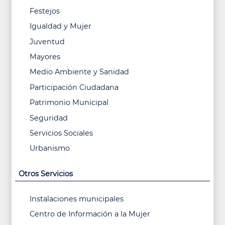
Festejos
Igualdad y Mujer
Juventud
Mayores
Medio Ambiente y Sanidad
Participación Ciudadana
Patrimonio Municipal
Seguridad
Servicios Sociales
Urbanismo
Otros Servicios
Instalaciones municipales
Centro de Información a la Mujer