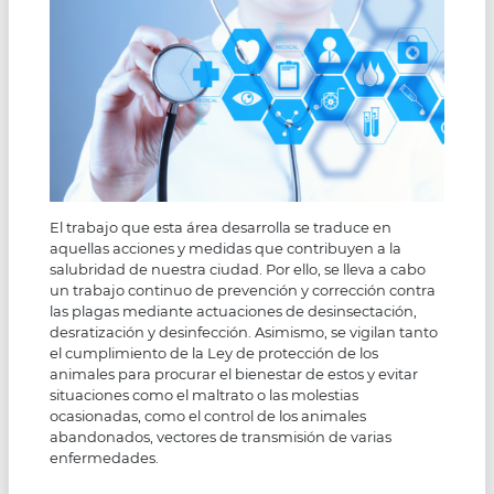
El trabajo que esta área desarrolla se traduce en
aquellas acciones y medidas que contribuyen a la
salubridad de nuestra ciudad. Por ello, se lleva a cabo
un trabajo continuo de prevención y corrección contra
las plagas mediante actuaciones de desinsectación,
desratización y desinfección. Asimismo, se vigilan tanto
el cumplimiento de la Ley de protección de los
animales para procurar el bienestar de estos y evitar
situaciones como el maltrato o las molestias
ocasionadas, como el control de los animales
abandonados, vectores de transmisión de varias
enfermedades.