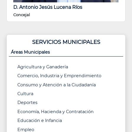
D. Antonio Jesús Lucena Ríos
Concejal
SERVICIOS MUNICIPALES
Áreas Municipales
Agricultura y Ganadería
Comercio, Industria y Emprendimiento
Consumo y Atención a la Ciudadanía
Cultura
Deportes
Economía, Hacienda y Contratación
Educación e Infancia
Empleo