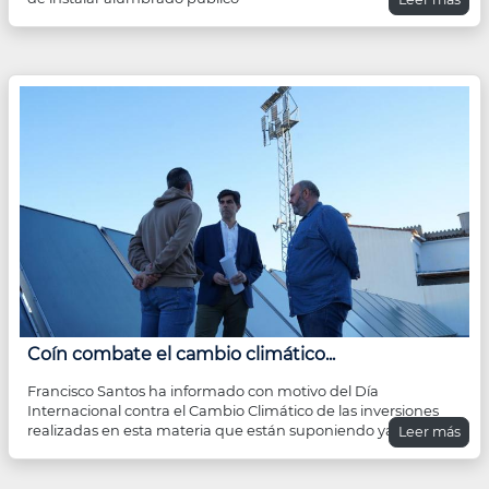
Coín combate el cambio climático...
Francisco Santos ha informado con motivo del Día
Internacional contra el Cambio Climático de las inversiones
realizadas en esta materia que están suponiendo ya una
Leer más