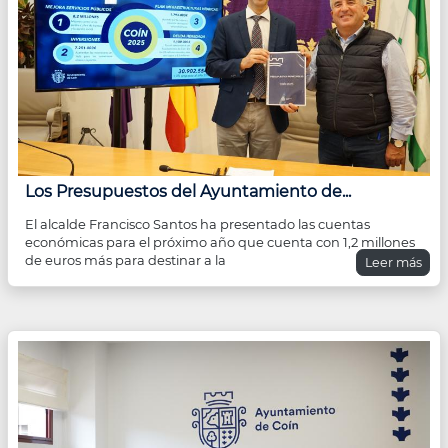
Los Presupuestos del Ayuntamiento de...
El alcalde Francisco Santos ha presentado las cuentas
económicas para el próximo año que cuenta con 1,2 millones
de euros más para destinar a la
Leer más