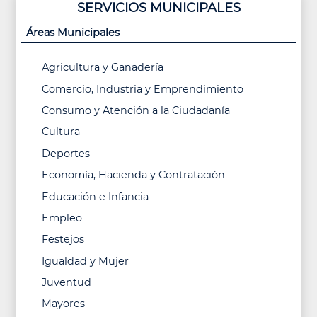
SERVICIOS MUNICIPALES
Áreas Municipales
Agricultura y Ganadería
Comercio, Industria y Emprendimiento
Consumo y Atención a la Ciudadanía
Cultura
Deportes
Economía, Hacienda y Contratación
Educación e Infancia
Empleo
Festejos
Igualdad y Mujer
Juventud
Mayores