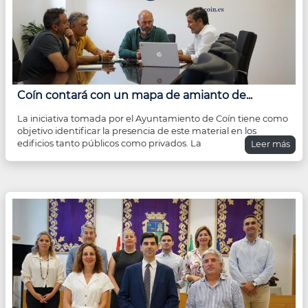
Coín contará con un mapa de amianto de...
La iniciativa tomada por el Ayuntamiento de Coín tiene como
objetivo identificar la presencia de este material en los
edificios tanto públicos como privados. La
Leer más