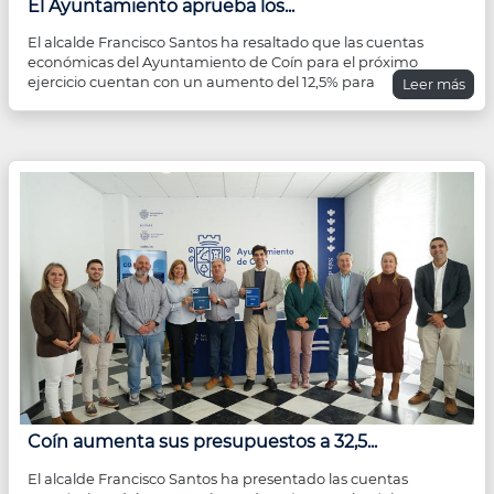
El Ayuntamiento aprueba los...
El alcalde Francisco Santos ha resaltado que las cuentas
económicas del Ayuntamiento de Coín para el próximo
ejercicio cuentan con un aumento del 12,5% para
Leer más
Coín aumenta sus presupuestos a 32,5...
El alcalde Francisco Santos ha presentado las cuentas