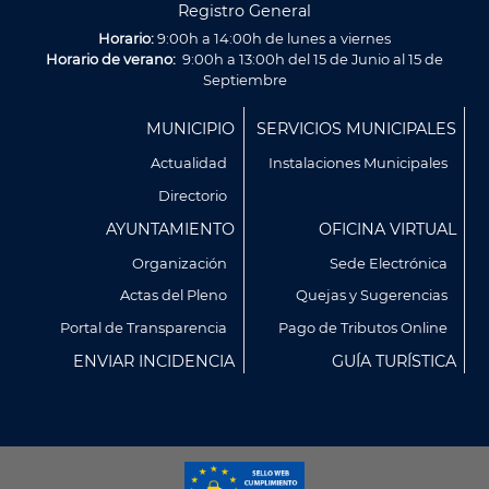
Registro General
Horario:
9:00h a 14:00h de lunes a viernes
Horario de verano:
9:00h a 13:00h del 15 de Junio al 15 de
Septiembre
Menú
MUNICIPIO
SERVICIOS MUNICIPALES
Footer
Actualidad
Instalaciones Municipales
Directorio
AYUNTAMIENTO
OFICINA VIRTUAL
Organización
Sede Electrónica
Actas del Pleno
Quejas y Sugerencias
Portal de Transparencia
Pago de Tributos Online
ENVIAR INCIDENCIA
GUÍA TURÍSTICA