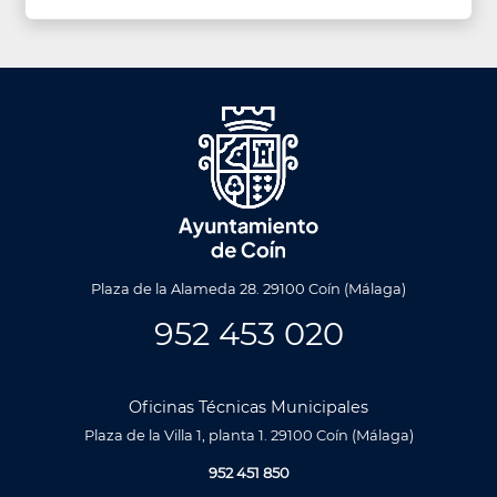
Plaza de la Alameda 28. 29100 Coín (Málaga)
952 453 020
Oficinas Técnicas Municipales
Plaza de la Villa 1, planta 1. 29100 Coín (Málaga)
952 451 850