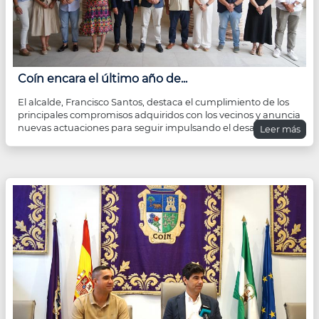
Coín encara el último año de...
El alcalde, Francisco Santos, destaca el cumplimiento de los
principales compromisos adquiridos con los vecinos y anuncia
nuevas actuaciones para seguir impulsando el desarrollo de
Leer más