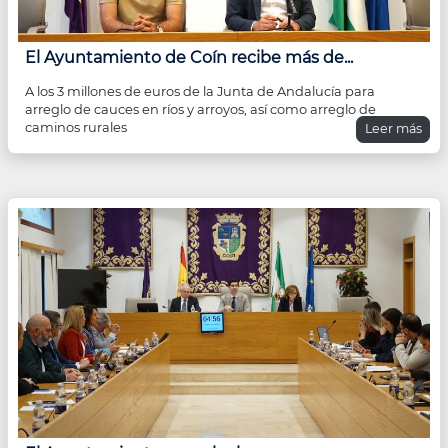
El Ayuntamiento de Coín recibe más de...
A los 3 millones de euros de la Junta de Andalucía para
arreglo de cauces en ríos y arroyos, así como arreglo de
caminos rurales
Leer más