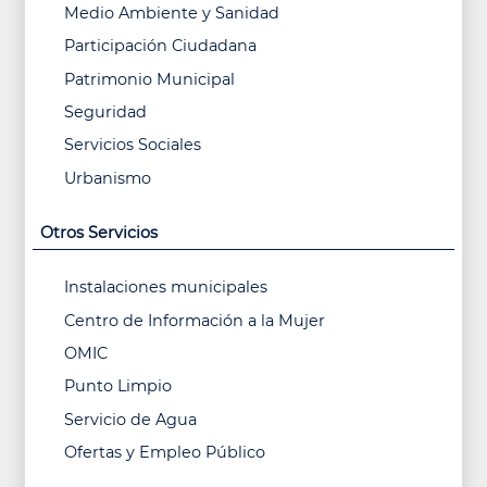
Medio Ambiente y Sanidad
Participación Ciudadana
Patrimonio Municipal
Seguridad
Servicios Sociales
Urbanismo
Otros Servicios
Instalaciones municipales
Centro de Información a la Mujer
OMIC
Punto Limpio
Servicio de Agua
Ofertas y Empleo Público