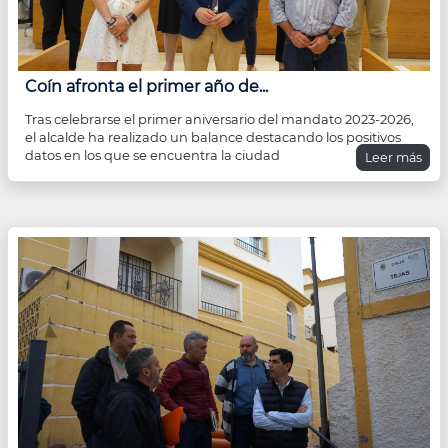
Coín afronta el primer año de...
Tras celebrarse el primer aniversario del mandato 2023-2026,
el alcalde ha realizado un balance destacando los positivos
datos en los que se encuentra la ciudad
Leer más