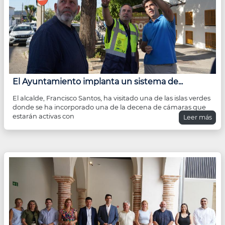
El Ayuntamiento implanta un sistema de...
El alcalde, Francisco Santos, ha visitado una de las islas verdes
donde se ha incorporado una de la decena de cámaras que
estarán activas con
Leer más