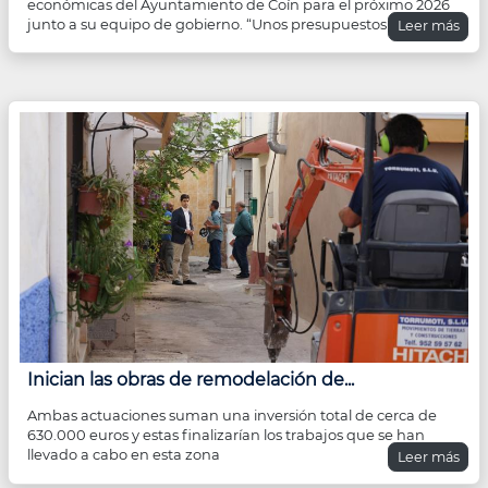
económicas del Ayuntamiento de Coín para el próximo 2026
junto a su equipo de gobierno. “Unos presupuestos
Leer más
Inician las obras de remodelación de...
Ambas actuaciones suman una inversión total de cerca de
630.000 euros y estas finalizarían los trabajos que se han
llevado a cabo en esta zona
Leer más