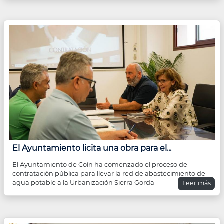
El Ayuntamiento licita una obra para el...
El Ayuntamiento de Coín ha comenzado el proceso de
contratación pública para llevar la red de abastecimiento de
agua potable a la Urbanización Sierra Gorda
Leer más