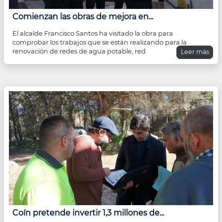
Comienzan las obras de mejora en...
El alcalde Francisco Santos ha visitado la obra para
comprobar los trabajos que se están realizando para la
renovación de redes de agua potable, red
Leer más
Coín pretende invertir 1,3 millones de...