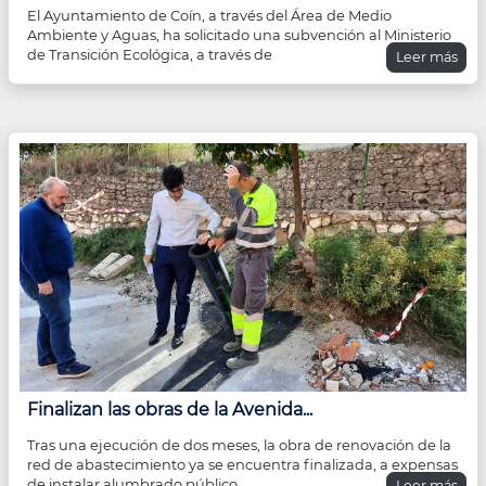
El Ayuntamiento de Coín, a través del Área de Medio
Ambiente y Aguas, ha solicitado una subvención al Ministerio
de Transición Ecológica, a través de
Leer más
Finalizan las obras de la Avenida...
Tras una ejecución de dos meses, la obra de renovación de la
red de abastecimiento ya se encuentra finalizada, a expensas
de instalar alumbrado público
Leer más